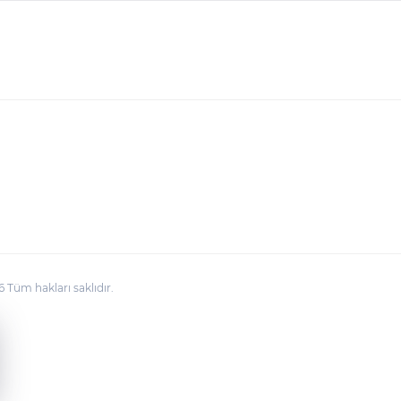
üm hakları saklıdır.