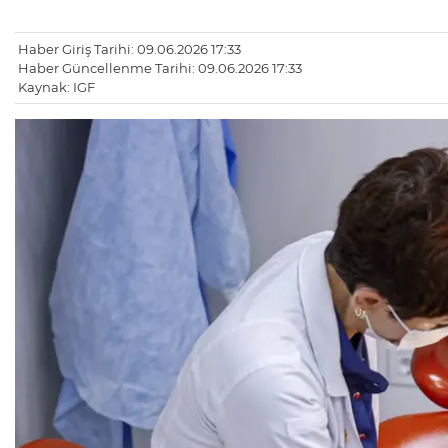
Haber Giriş Tarihi: 09.06.2026 17:33
Haber Güncellenme Tarihi: 09.06.2026 17:33
Kaynak: IGF