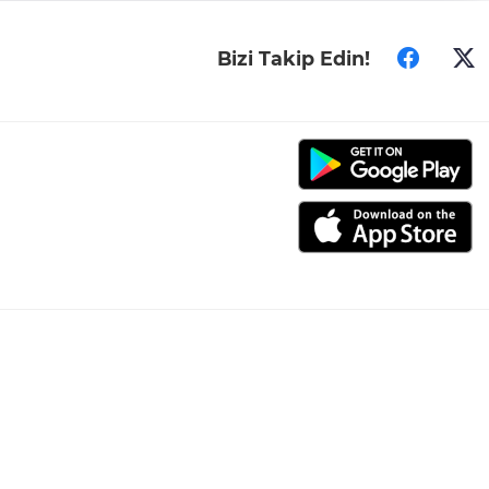
Bizi Takip Edin!