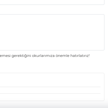
mesi gerektiğini okurlarımıza önemle hatırlatırız!