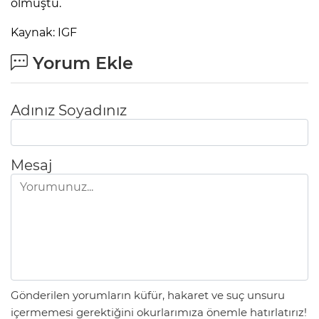
olmuştu.
Kaynak: IGF
Yorum Ekle
Adınız Soyadınız
Mesaj
Gönderilen yorumların küfür, hakaret ve suç unsuru
içermemesi gerektiğini okurlarımıza önemle hatırlatırız!