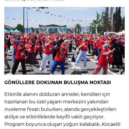
GÖNÜLLERE DOKUNAN BULUŞMA NOKTASI
Etkinlik alanını dolduran anneler, kendileri için
hazırlanan bu özel yaşam merkezini yakından
inceleme fırsatı bulurken, alanda gerçekleştirilen
atölye ve etkinliklerde keyifli vakit geçiriyor.
Program boyunca oluşan yoğun kalabalık, Kocaelili