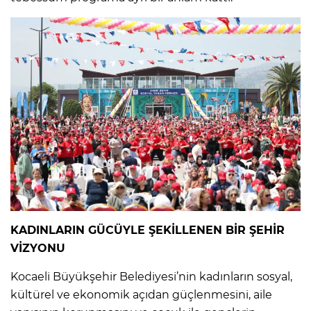
KADINLARIN GÜCÜYLE ŞEKİLLENEN BİR ŞEHİR
VİZYONU
Kocaeli Büyükşehir Belediyesi’nin kadınların sosyal,
kültürel ve ekonomik açıdan güçlenmesini, aile