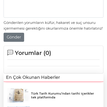
Gönderilen yorumların küfür, hakaret ve suç unsuru
içermemesi gerektiğini okurlarımıza önemle hatırlatırız!
Gönder
Yorumlar (
0
)
En Çok Okunan Haberler
Türk Tarih Kurumu’ndan tarihi içerikler
tek platformda