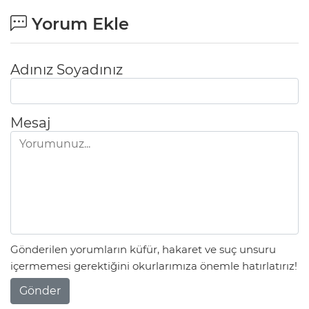
Yorum Ekle
Adınız Soyadınız
Mesaj
Gönderilen yorumların küfür, hakaret ve suç unsuru
içermemesi gerektiğini okurlarımıza önemle hatırlatırız!
Gönder