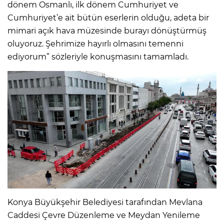
dönem Osmanlı, ilk dönem Cumhuriyet ve
Cumhuriyet’e ait bütün eserlerin olduğu, adeta bir
mimari açık hava müzesinde burayı dönüştürmüş
oluyoruz. Şehrimize hayırlı olmasını temenni
ediyorum” sözleriyle konuşmasını tamamladı.
Konya Büyükşehir Belediyesi tarafından Mevlana
Caddesi Çevre Düzenleme ve Meydan Yenileme