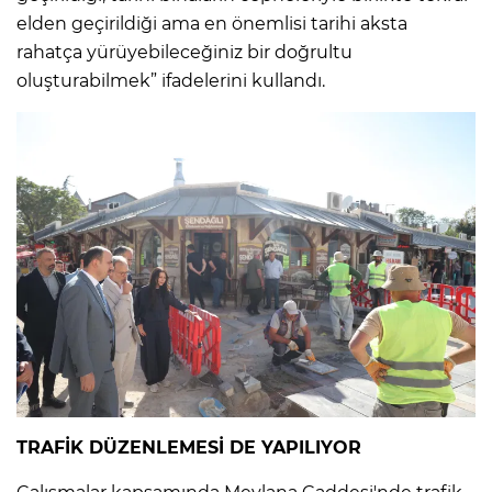
elden geçirildiği ama en önemlisi tarihi aksta
rahatça yürüyebileceğiniz bir doğrultu
oluşturabilmek” ifadelerini kullandı.
TRAFİK DÜZENLEMESİ DE YAPILIYOR