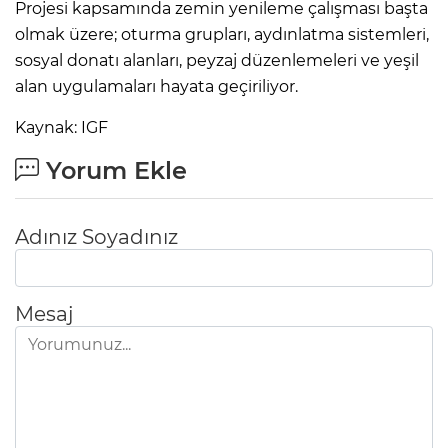
Projesi kapsamında zemin yenileme çalışması başta
olmak üzere; oturma grupları, aydınlatma sistemleri,
sosyal donatı alanları, peyzaj düzenlemeleri ve yeşil
alan uygulamaları hayata geçiriliyor.
Kaynak: IGF
Yorum Ekle
Adınız Soyadınız
Mesaj