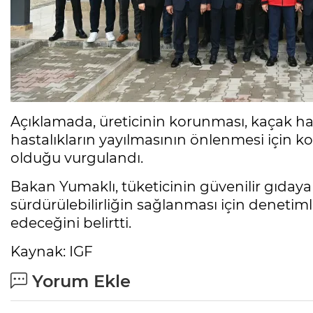
Açıklamada, üreticinin korunması, kaçak ha
hastalıkların yayılmasının önlenmesi için ko
olduğu vurgulandı.
Bakan Yumaklı, tüketicinin güvenilir gıday
sürdürülebilirliğin sağlanması için deneti
edeceğini belirtti.
Kaynak: IGF
Yorum Ekle