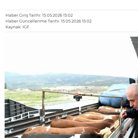
Haber Giriş Tarihi: 15.05.2026 15:02
Haber Güncellenme Tarihi: 15.05.2026 15:02
Kaynak: IGF