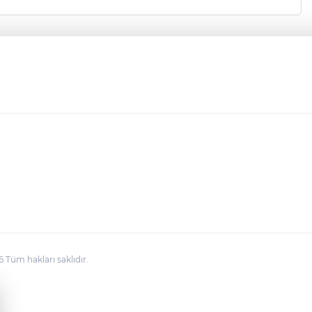
üm hakları saklıdır.