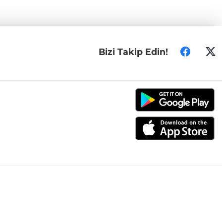
Bizi Takip Edin!