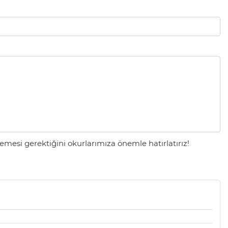
mesi gerektiğini okurlarımıza önemle hatırlatırız!