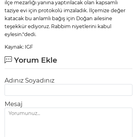
ilçe mezarlığı yanına yaptırılacak olan kapsamlı
taziye evi için protokolü imzaladık. İlçemize değer
katacak bu anlamlı bağış için Doğan ailesine
teşekkür ediyoruz. Rabbim niyetlerini kabul
eylesin."dedi.
Kaynak: IGF
Yorum Ekle
Adınız Soyadınız
Mesaj