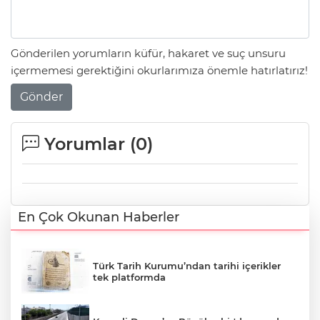
Gönderilen yorumların küfür, hakaret ve suç unsuru
içermemesi gerektiğini okurlarımıza önemle hatırlatırız!
Gönder
Yorumlar (
0
)
En Çok Okunan Haberler
Türk Tarih Kurumu’ndan tarihi içerikler
tek platformda