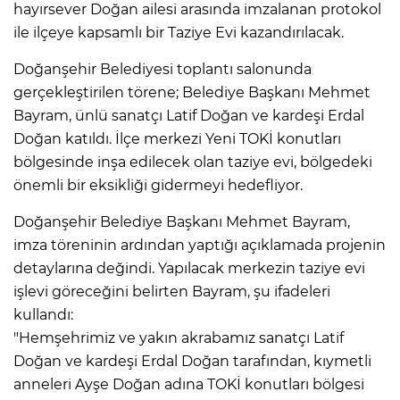
hayırsever Doğan ailesi arasında imzalanan protokol
ile ilçeye kapsamlı bir Taziye Evi kazandırılacak.
Doğanşehir Belediyesi toplantı salonunda
gerçekleştirilen törene; Belediye Başkanı Mehmet
Bayram, ünlü sanatçı Latif Doğan ve kardeşi Erdal
Doğan katıldı. İlçe merkezi Yeni TOKİ konutları
bölgesinde inşa edilecek olan taziye evi, bölgedeki
önemli bir eksikliği gidermeyi hedefliyor.
Doğanşehir Belediye Başkanı Mehmet Bayram,
imza töreninin ardından yaptığı açıklamada projenin
detaylarına değindi. Yapılacak merkezin taziye evi
işlevi göreceğini belirten Bayram, şu ifadeleri
kullandı:
"Hemşehrimiz ve yakın akrabamız sanatçı Latif
Doğan ve kardeşi Erdal Doğan tarafından, kıymetli
anneleri Ayşe Doğan adına TOKİ konutları bölgesi