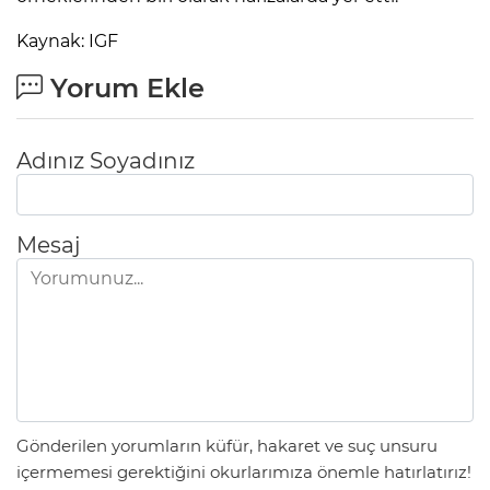
Kaynak: IGF
Yorum Ekle
Adınız Soyadınız
Mesaj
Gönderilen yorumların küfür, hakaret ve suç unsuru
içermemesi gerektiğini okurlarımıza önemle hatırlatırız!