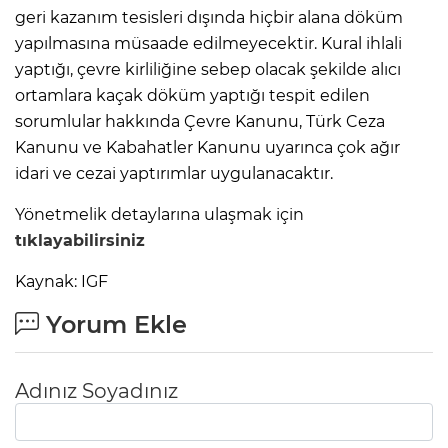
geri kazanım tesisleri dışında hiçbir alana döküm
yapılmasına müsaade edilmeyecektir. Kural ihlali
yaptığı, çevre kirliliğine sebep olacak şekilde alıcı
ortamlara kaçak döküm yaptığı tespit edilen
sorumlular hakkında Çevre Kanunu, Türk Ceza
Kanunu ve Kabahatler Kanunu uyarınca çok ağır
idari ve cezai yaptırımlar uygulanacaktır.
Yönetmelik detaylarına ulaşmak için
tıklayabilirsiniz
Kaynak: IGF
Yorum Ekle
Adınız Soyadınız