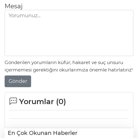
Mesaj
Gönderilen yorumların küfür, hakaret ve suç unsuru
içermemesi gerektiğini okurlarımıza önemle hatırlatırız!
Gönder
Yorumlar (
0
)
En Çok Okunan Haberler