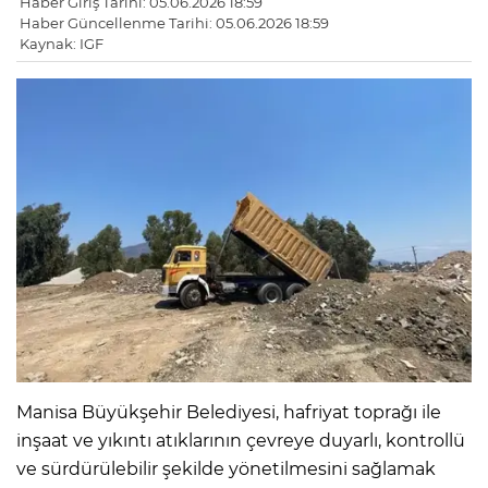
Haber Giriş Tarihi: 05.06.2026 18:59
Haber Güncellenme Tarihi: 05.06.2026 18:59
Kaynak: IGF
Manisa Büyükşehir Belediyesi, hafriyat toprağı ile
inşaat ve yıkıntı atıklarının çevreye duyarlı, kontrollü
ve sürdürülebilir şekilde yönetilmesini sağlamak