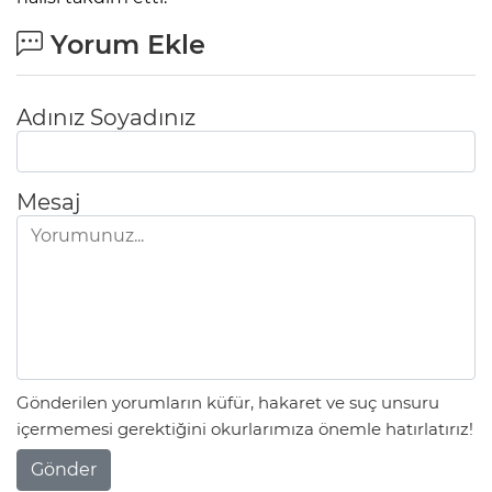
Yorum Ekle
Adınız Soyadınız
Mesaj
Gönderilen yorumların küfür, hakaret ve suç unsuru
içermemesi gerektiğini okurlarımıza önemle hatırlatırız!
Gönder