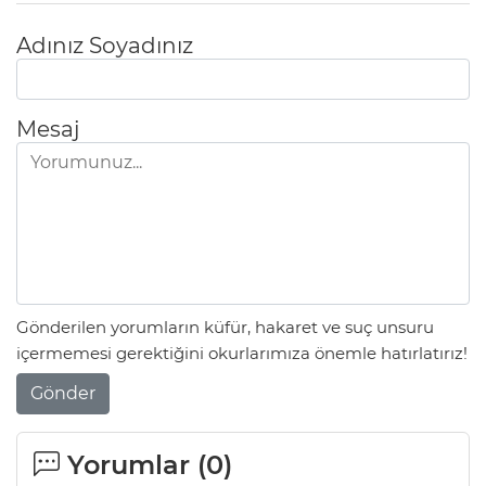
Adınız Soyadınız
Mesaj
Gönderilen yorumların küfür, hakaret ve suç unsuru
içermemesi gerektiğini okurlarımıza önemle hatırlatırız!
Gönder
Yorumlar (
0
)