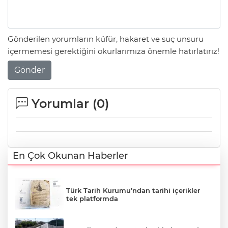
Gönderilen yorumların küfür, hakaret ve suç unsuru
içermemesi gerektiğini okurlarımıza önemle hatırlatırız!
Gönder
Yorumlar (
0
)
En Çok Okunan Haberler
Türk Tarih Kurumu’ndan tarihi içerikler
tek platformda