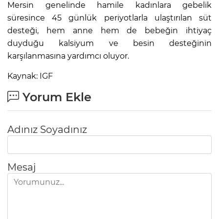
Mersin genelinde hamile kadınlara gebelik
süresince 45 günlük periyotlarla ulaştırılan süt
desteği, hem anne hem de bebeğin ihtiyaç
duyduğu kalsiyum ve besin desteğinin
karşılanmasına yardımcı oluyor.
Kaynak: IGF
Yorum Ekle
Adınız Soyadınız
Mesaj