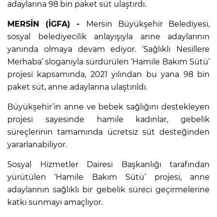
adaylarına 98 bin paket süt ulaştırdı.
MERSİN (İGFA) -
Mersin Büyükşehir Belediyesi,
sosyal belediyecilik anlayışıyla anne adaylarının
yanında olmaya devam ediyor. ‘Sağlıklı Nesillere
Merhaba’ sloganıyla sürdürülen ‘Hamile Bakım Sütü’
projesi kapsamında, 2021 yılından bu yana 98 bin
paket süt, anne adaylarına ulaştırıldı.
Büyükşehir’in anne ve bebek sağlığını destekleyen
projesi sayesinde hamile kadınlar, gebelik
süreçlerinin tamamında ücretsiz süt desteğinden
yararlanabiliyor.
Sosyal Hizmetler Dairesi Başkanlığı tarafından
yürütülen ‘Hamile Bakım Sütü’ projesi, anne
adaylarının sağlıklı bir gebelik süreci geçirmelerine
katkı sunmayı amaçlıyor.