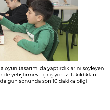
a oyun tasarımı da yaptırdıklarını söyleyen
de yetiştirmeye çalışıyoruz. Takıldıkları
elde gün sonunda son 10 dakika bilgi