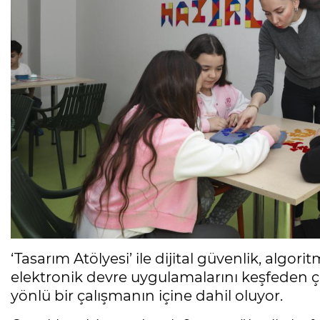
‘Tasarım Atölyesi’ ile dijital güvenlik, algo
elektronik devre uygulamalarını keşfeden 
yönlü bir çalışmanın içine dahil oluyor.