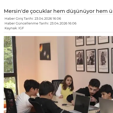
Mersin'de çocuklar hem düşünüyor hem ür
Haber Giriş Tarihi: 23.04.2026 16:06
Haber Güncellenme Tarihi: 23.04.2026 16:06
Kaynak: IGF