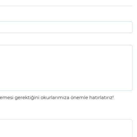
mesi gerektiğini okurlarımıza önemle hatırlatırız!