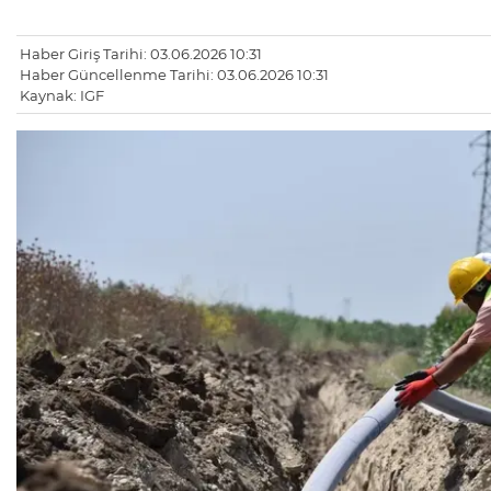
Haber Giriş Tarihi: 03.06.2026 10:31
Haber Güncellenme Tarihi: 03.06.2026 10:31
Kaynak: IGF