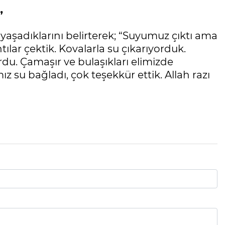
”
 yaşadıklarını belirterek; “Suyumuz çıktı ama
tılar çektik. Kovalarla su çıkarıyorduk.
du. Çamaşır ve bulaşıkları elimizde
 su bağladı, çok teşekkür ettik. Allah razı