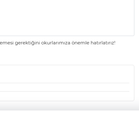
mesi gerektiğini okurlarımıza önemle hatırlatırız!