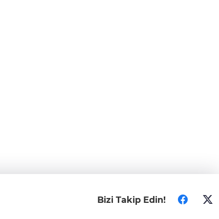
Bizi Takip Edin!