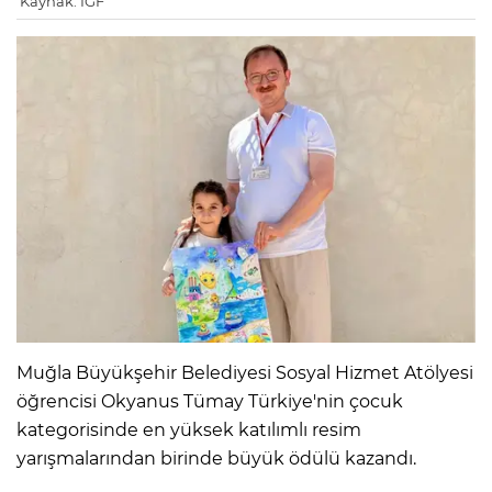
Kaynak: IGF
Muğla Büyükşehir Belediyesi Sosyal Hizmet Atölyesi
öğrencisi Okyanus Tümay Türkiye'nin çocuk
kategorisinde en yüksek katılımlı resim
yarışmalarından birinde büyük ödülü kazandı.