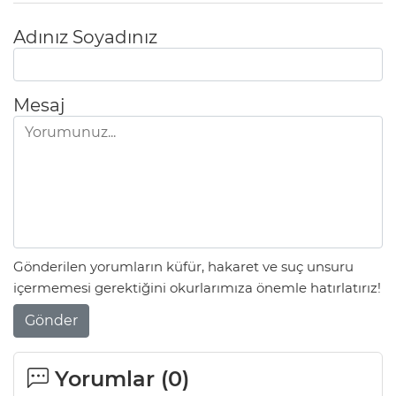
Adınız Soyadınız
Mesaj
Gönderilen yorumların küfür, hakaret ve suç unsuru
içermemesi gerektiğini okurlarımıza önemle hatırlatırız!
Gönder
Yorumlar (
0
)