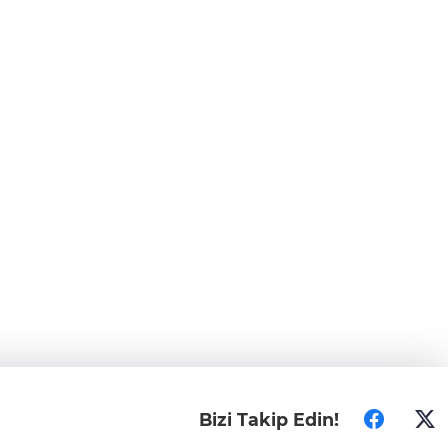
Bizi Takip Edin!