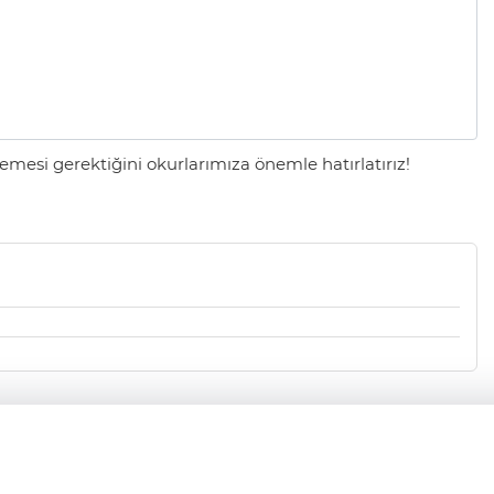
mesi gerektiğini okurlarımıza önemle hatırlatırız!