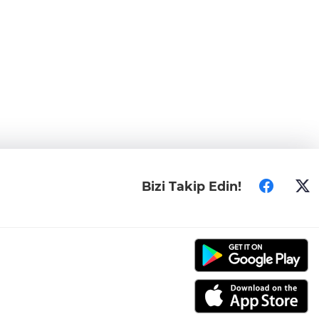
Bizi Takip Edin!