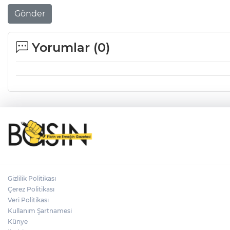
Gönder
Yorumlar (
0
)
Gizlilik Politikası
Çerez Politikası
Veri Politikası
Kullanım Şartnamesi
Künye