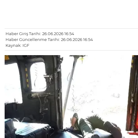
Haber Giriş Tarihi: 26.06.2026 16:54
Haber Güncellenme Tarihi: 26.06.2026 16:54
Kaynak: IGF