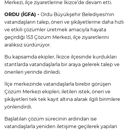
Merkezi, ilçe ziyaretlerine İkizce’de devam etti.
ORDU (İGFA) -
Ordu Büyükşehir Belediyesi'nin
vatandaşların talep, öneri ve şikâyetlerine daha hızlı
ve etkili çözümler üretmek amacıyla hayata
geçirdiği 153 Çözüm Merkezi, ilçe ziyaretlerini
aralıksız sürdürüyor.
Bu kapsamda ekipler, İkizce ilçesinde kurdukları
stantlarda vatandaşlarla bir araya gelerek talep ve
önerileri yerinde dinledi.
İlçe merkezinde vatandaşlarla birebir görüşen
Çözüm Merkezi ekipleri, iletilen istek, öneri ve
şikâyetleri tek tek kayıt altına alarak ilgili birimlere
yönlendirdi.
Başlatılan çözüm sürecinin ardından ise
vatandaşlarla yeniden iletişime geçilerek yapılan