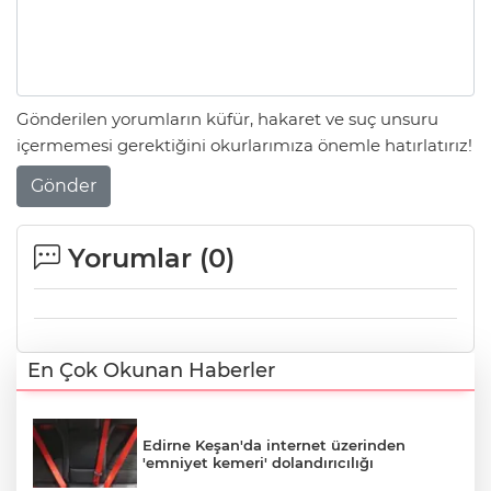
Gönderilen yorumların küfür, hakaret ve suç unsuru
içermemesi gerektiğini okurlarımıza önemle hatırlatırız!
Gönder
Yorumlar (
0
)
En Çok Okunan Haberler
Edirne Keşan'da internet üzerinden
'emniyet kemeri' dolandırıcılığı