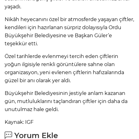
yaşadı.
Nikâh heyecanını özel bir atmosferde yaşayan çiftler,
kendileri için hazırlanan sürpriz dolayısıyla Ordu
Büyükşehir Belediyesine ve Başkan Güler’e
teşekkür etti.
Özel tarihlerde evlenmeyi tercih eden çiftlerin
yoğun ilgisiyle renkli görüntülere sahne olan
organizasyon, yeni evlenen çiftlerin hafızalarında
güzel bir anı olarak yer aldı.
Büyükşehir Belediyesinin jestiyle anlam kazanan
gün, mutluluklarını taçlandıran çiftler için daha da
unutulmaz hale geldi.
Kaynak: IGF
Yorum Ekle