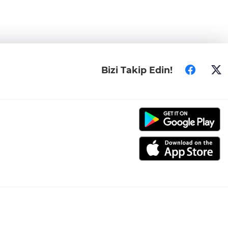
Bizi Takip Edin!