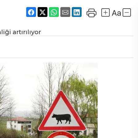
ği artırılıyor