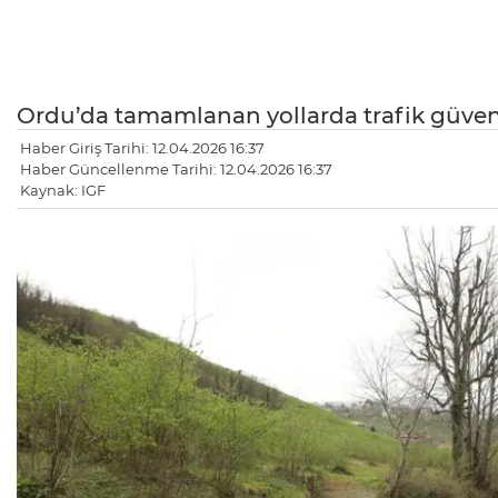
Ordu’da tamamlanan yollarda trafik güvenli
Haber Giriş Tarihi: 12.04.2026 16:37
Haber Güncellenme Tarihi: 12.04.2026 16:37
Kaynak: IGF