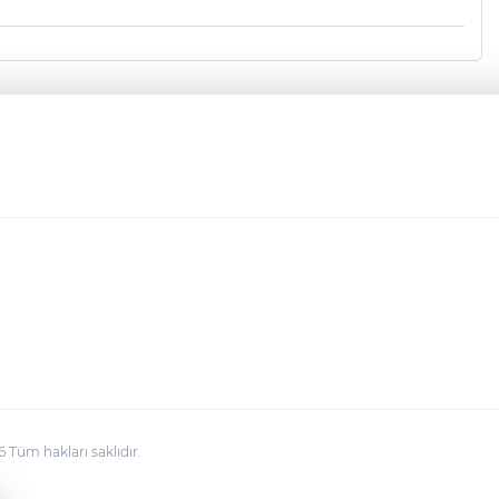
üm hakları saklıdır.