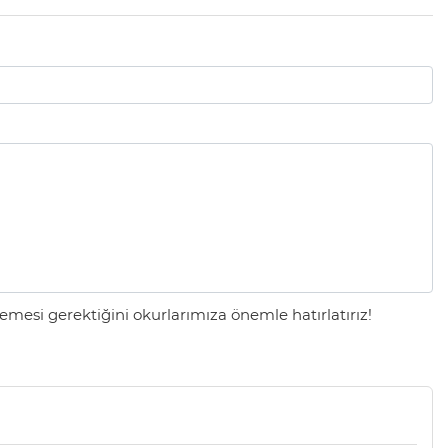
mesi gerektiğini okurlarımıza önemle hatırlatırız!