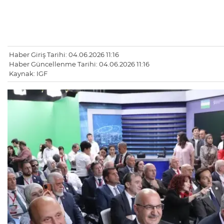
Haber Giriş Tarihi: 04.06.2026 11:16
Haber Güncellenme Tarihi: 04.06.2026 11:16
Kaynak: IGF