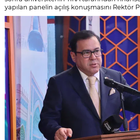
yapılan panelin açılış konuşmasını Rektör 