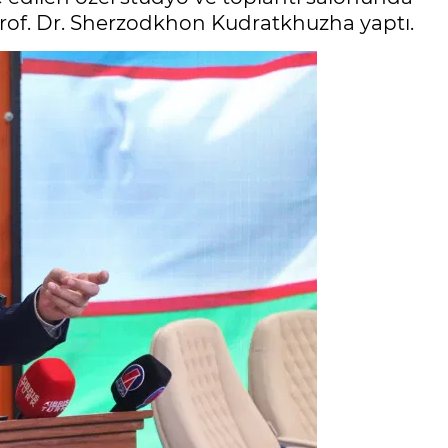
Prof. Dr. Sherzodkhon Kudratkhuzha yaptı.