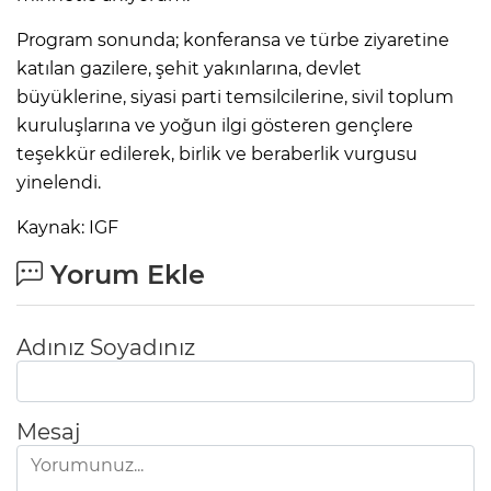
Program sonunda; konferansa ve türbe ziyaretine
katılan gazilere, şehit yakınlarına, devlet
büyüklerine, siyasi parti temsilcilerine, sivil toplum
kuruluşlarına ve yoğun ilgi gösteren gençlere
teşekkür edilerek, birlik ve beraberlik vurgusu
yinelendi.
Kaynak: IGF
Yorum Ekle
Adınız Soyadınız
Mesaj