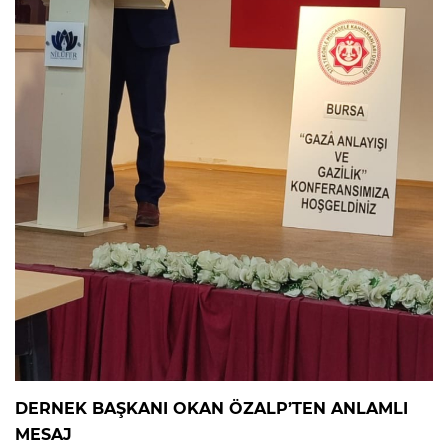
DERNEK BAŞKANI OKAN ÖZALP’TEN ANLAMLI
MESAJ