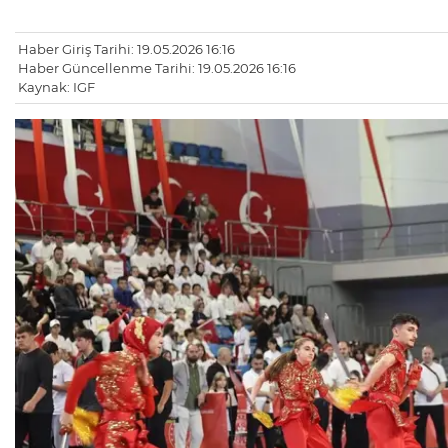
Haber Giriş Tarihi: 19.05.2026 16:16
Haber Güncellenme Tarihi: 19.05.2026 16:16
Kaynak: IGF