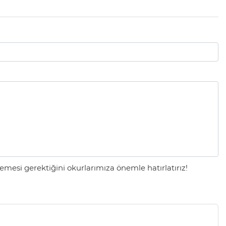
mesi gerektiğini okurlarımıza önemle hatırlatırız!