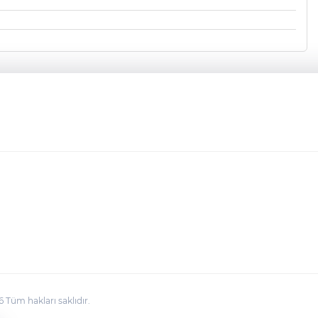
üm hakları saklıdır.