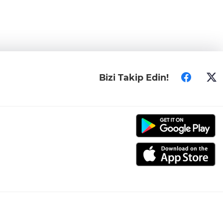
Bizi Takip Edin!