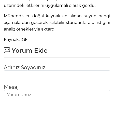
üzerindeki etkilerini uygulamalı olarak gördü.
Mühendisler, doğal kaynaktan alınan suyun hangi
aşamalardan geçerek içilebilir standartlara ulaştığını
analiz örnekleriyle aktardı.
Kaynak: IGF
Yorum Ekle
Adınız Soyadınız
Mesaj