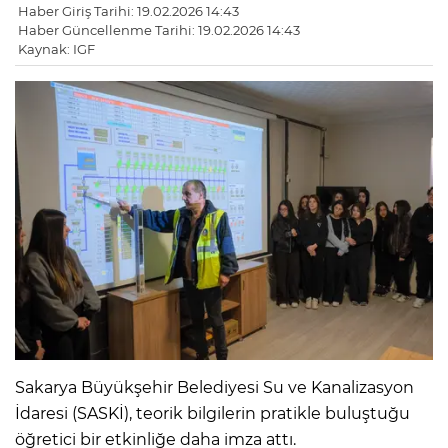
Haber Giriş Tarihi: 19.02.2026 14:43
Haber Güncellenme Tarihi: 19.02.2026 14:43
Kaynak: IGF
Sakarya Büyükşehir Belediyesi Su ve Kanalizasyon
İdaresi (SASKİ), teorik bilgilerin pratikle buluştuğu
öğretici bir etkinliğe daha imza attı.