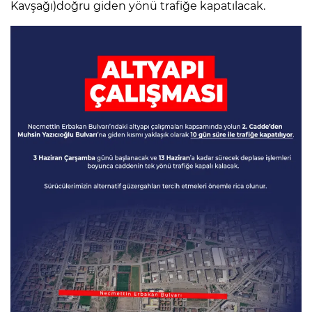
Kavşağı)doğru giden yönü trafiğe kapatılacak.