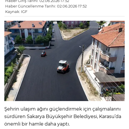
Haber Giriş Tarihi: 02.06.2026 17:52
Haber Güncellenme Tarihi: 02.06.2026 17:52
Kaynak: IGF
Şehrin ulaşım ağını güçlendirmek için çalışmalarını
sürdüren Sakarya Büyükşehir Belediyesi, Karasu’da
önemli bir hamle daha yaptı.