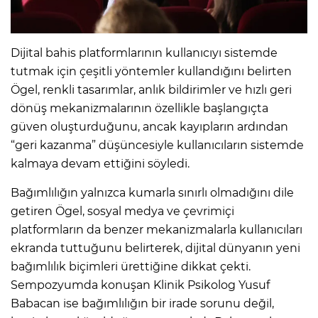
Dijital bahis platformlarının kullanıcıyı sistemde
tutmak için çeşitli yöntemler kullandığını belirten
Ögel, renkli tasarımlar, anlık bildirimler ve hızlı geri
dönüş mekanizmalarının özellikle başlangıçta
güven oluşturduğunu, ancak kayıpların ardından
“geri kazanma” düşüncesiyle kullanıcıların sistemde
kalmaya devam ettiğini söyledi.
Bağımlılığın yalnızca kumarla sınırlı olmadığını dile
getiren Ögel, sosyal medya ve çevrimiçi
platformların da benzer mekanizmalarla kullanıcıları
ekranda tuttuğunu belirterek, dijital dünyanın yeni
bağımlılık biçimleri ürettiğine dikkat çekti.
Sempozyumda konuşan Klinik Psikolog Yusuf
Babacan ise bağımlılığın bir irade sorunu değil,