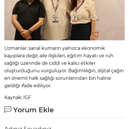
Uzmanlar, sanal kumarın yalnızca ekonomik
kayıplara değil; aile ilişkileri, eğitim hayatı ve ruh
sağlığı üzerinde de ciddi ve kalıcı etkiler
oluşturduğunu vurguluyor. Bağımlılığın, dijital çağın
en önemli halk sağlığı sorunlarından biri haline
geldiği ifade ediliyor.
Kaynak: IGF
Yorum Ekle