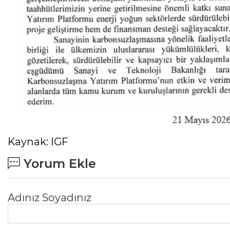
Kaynak: IGF
Yorum Ekle
Adınız Soyadınız