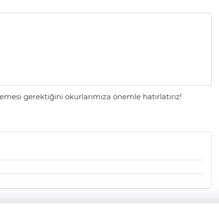
mesi gerektiğini okurlarımıza önemle hatırlatırız!