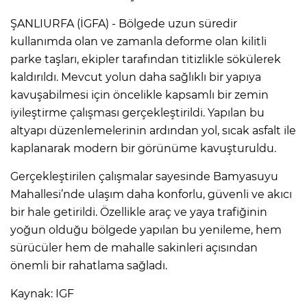
ŞANLIURFA (İGFA) - Bölgede uzun süredir
kullanımda olan ve zamanla deforme olan kilitli
parke taşları, ekipler tarafından titizlikle sökülerek
kaldırıldı. Mevcut yolun daha sağlıklı bir yapıya
kavuşabilmesi için öncelikle kapsamlı bir zemin
iyileştirme çalışması gerçekleştirildi. Yapılan bu
altyapı düzenlemelerinin ardından yol, sıcak asfalt ile
kaplanarak modern bir görünüme kavuşturuldu.
Gerçekleştirilen çalışmalar sayesinde Bamyasuyu
Mahallesi’nde ulaşım daha konforlu, güvenli ve akıcı
bir hale getirildi. Özellikle araç ve yaya trafiğinin
yoğun olduğu bölgede yapılan bu yenileme, hem
sürücüler hem de mahalle sakinleri açısından
önemli bir rahatlama sağladı.
Kaynak: IGF