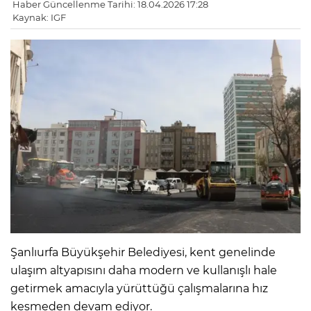
Haber Güncellenme Tarihi: 18.04.2026 17:28
Kaynak: IGF
Şanlıurfa Büyükşehir Belediyesi, kent genelinde
ulaşım altyapısını daha modern ve kullanışlı hale
getirmek amacıyla yürüttüğü çalışmalarına hız
kesmeden devam ediyor.