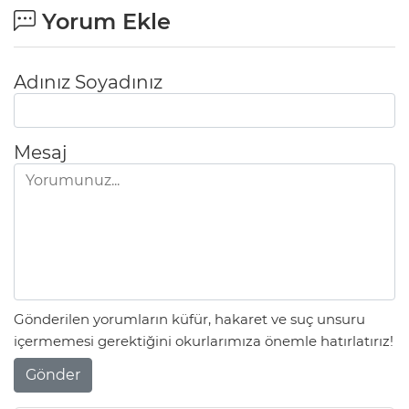
Yorum Ekle
Adınız Soyadınız
Mesaj
Gönderilen yorumların küfür, hakaret ve suç unsuru
içermemesi gerektiğini okurlarımıza önemle hatırlatırız!
Gönder