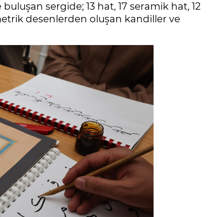
 buluşan sergide; 13 hat, 17 seramik hat, 12
eometrik desenlerden oluşan kandiller ve