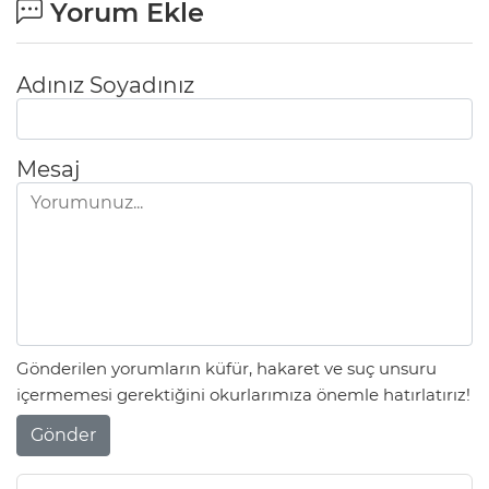
Yorum Ekle
Adınız Soyadınız
Mesaj
Gönderilen yorumların küfür, hakaret ve suç unsuru
içermemesi gerektiğini okurlarımıza önemle hatırlatırız!
Gönder