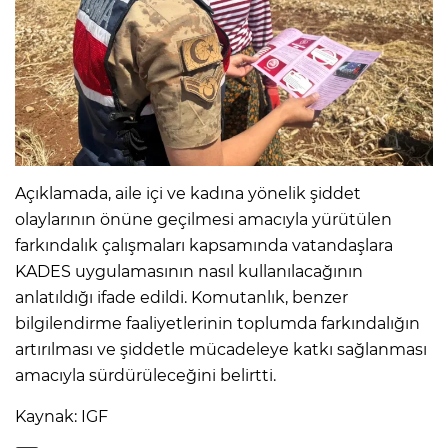
Açıklamada, aile içi ve kadına yönelik şiddet
olaylarının önüne geçilmesi amacıyla yürütülen
farkındalık çalışmaları kapsamında vatandaşlara
KADES uygulamasının nasıl kullanılacağının
anlatıldığı ifade edildi. Komutanlık, benzer
bilgilendirme faaliyetlerinin toplumda farkındalığın
artırılması ve şiddetle mücadeleye katkı sağlanması
amacıyla sürdürüleceğini belirtti.
Kaynak: IGF