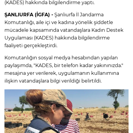
(KADES) hakkında bilgilendirme yaptı.
ŞANLIURFA (İGFA) -
Şanlıurfa İl Jandarma
Komutanlığı, aile içi ve kadına yönelik şiddetle
mücadele kapsamında vatandaşlara Kadın Destek
Uygulaması (KADES) hakkında bilgilendirme
faaliyeti gerçekleştirdi.
Komutanlığın sosyal medya hesabından yapılan
paylaşımda, "KADES, bir telefon kadar yakınınızda."
mesajına yer verilerek, uygulamanın kullanımına
ilişkin vatandaşlara bilgi verildiği belirtildi.