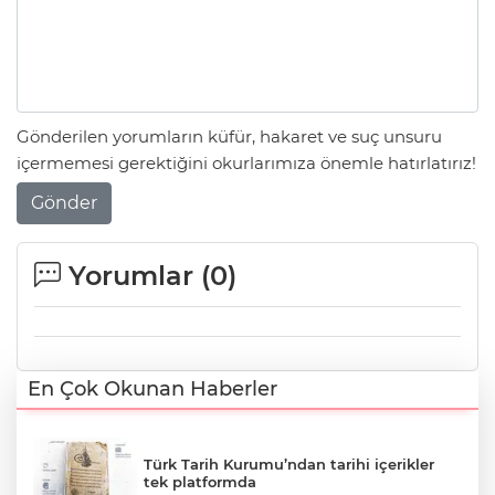
Gönderilen yorumların küfür, hakaret ve suç unsuru
içermemesi gerektiğini okurlarımıza önemle hatırlatırız!
Gönder
Yorumlar (
0
)
En Çok Okunan Haberler
Türk Tarih Kurumu’ndan tarihi içerikler
tek platformda