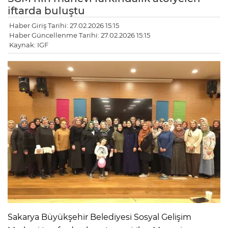
iftarda buluştu
Haber Giriş Tarihi: 27.02.2026 15:15
Haber Güncellenme Tarihi: 27.02.2026 15:15
Kaynak: IGF
Sakarya Büyükşehir Belediyesi Sosyal Gelişim