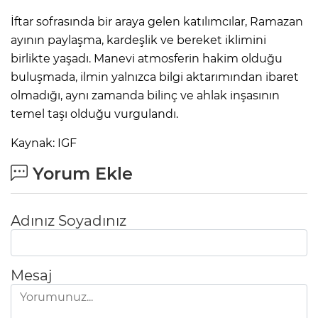
İftar sofrasında bir araya gelen katılımcılar, Ramazan
ayının paylaşma, kardeşlik ve bereket iklimini
birlikte yaşadı. Manevi atmosferin hakim olduğu
buluşmada, ilmin yalnızca bilgi aktarımından ibaret
olmadığı, aynı zamanda bilinç ve ahlak inşasının
temel taşı olduğu vurgulandı.
Kaynak: IGF
Yorum Ekle
Adınız Soyadınız
Mesaj