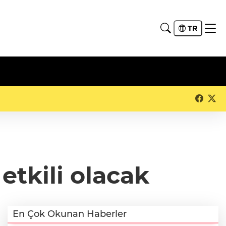
TR
etkili olacak
En Çok Okunan Haberler