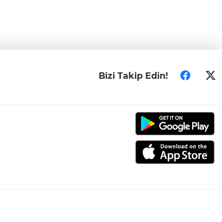
Bizi Takip Edin!