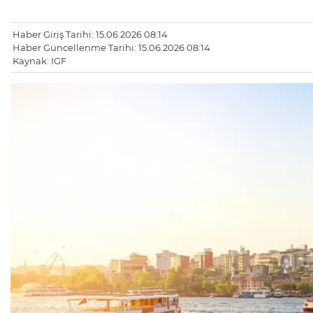
Haber Giriş Tarihi: 15.06.2026 08:14
Haber Güncellenme Tarihi: 15.06.2026 08:14
Kaynak: IGF