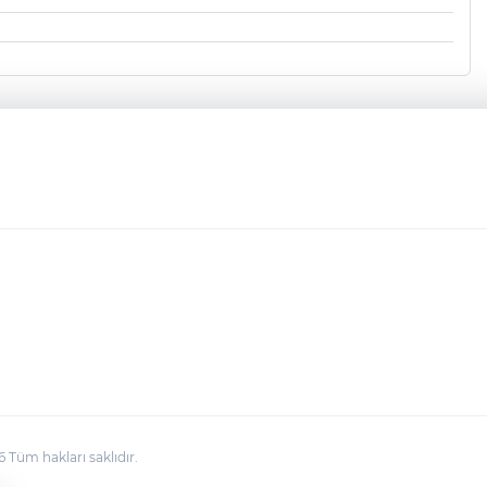
üm hakları saklıdır.