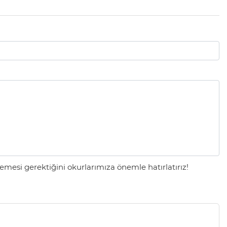
mesi gerektiğini okurlarımıza önemle hatırlatırız!