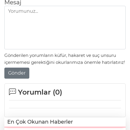
Mesaj
Gönderilen yorumların küfür, hakaret ve suç unsuru
içermemesi gerektiğini okurlarımıza önemle hatırlatırız!
Gönder
Yorumlar (
0
)
En Çok Okunan Haberler