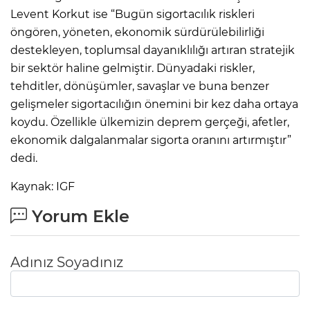
Levent Korkut ise “Bugün sigortacılık riskleri
öngören, yöneten, ekonomik sürdürülebilirliği
destekleyen, toplumsal dayanıklılığı artıran stratejik
bir sektör haline gelmiştir. Dünyadaki riskler,
tehditler, dönüşümler, savaşlar ve buna benzer
gelişmeler sigortacılığın önemini bir kez daha ortaya
koydu. Özellikle ülkemizin deprem gerçeği, afetler,
ekonomik dalgalanmalar sigorta oranını artırmıştır”
dedi.
Kaynak: IGF
Yorum Ekle
Adınız Soyadınız