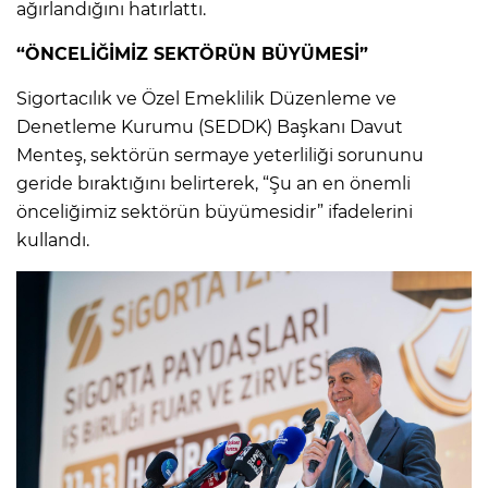
ağırlandığını hatırlattı.
“ÖNCELİĞİMİZ SEKTÖRÜN BÜYÜMESİ”
Sigortacılık ve Özel Emeklilik Düzenleme ve
Denetleme Kurumu (SEDDK) Başkanı Davut
Menteş, sektörün sermaye yeterliliği sorununu
geride bıraktığını belirterek, “Şu an en önemli
önceliğimiz sektörün büyümesidir” ifadelerini
kullandı.