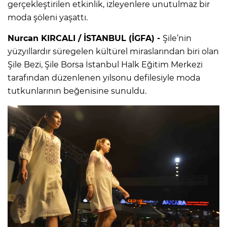
gerçekleştirilen etkinlik, izleyenlere unutulmaz bir
moda şöleni yaşattı.
Nurcan KIRCALI / İSTANBUL (İGFA) -
Şile’nin
yüzyıllardır süregelen kültürel miraslarından biri olan
Şile Bezi, Şile Borsa İstanbul Halk Eğitim Merkezi
tarafından düzenlenen yılsonu defilesiyle moda
tutkunlarının beğenisine sunuldu.