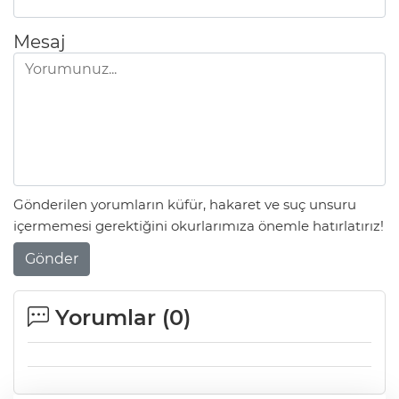
Mesaj
Gönderilen yorumların küfür, hakaret ve suç unsuru
içermemesi gerektiğini okurlarımıza önemle hatırlatırız!
Gönder
Yorumlar (
0
)