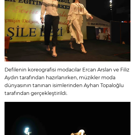
Defilenin koreografisi modacılar Ercan Arslan ve Filiz
Aydın tarafından hazırlanırken, müzikler moda
dünyasının tanınan isimlerinden Ayhan Topaloğlu
tarafından gerçekleştirildi.