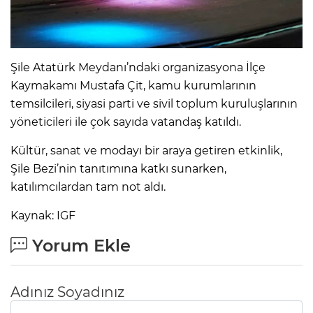
Şile Atatürk Meydanı’ndaki organizasyona İlçe
Kaymakamı Mustafa Çit, kamu kurumlarının
temsilcileri, siyasi parti ve sivil toplum kuruluşlarının
yöneticileri ile çok sayıda vatandaş katıldı.
Kültür, sanat ve modayı bir araya getiren etkinlik,
Şile Bezi’nin tanıtımına katkı sunarken,
katılımcılardan tam not aldı.
Kaynak: IGF
Yorum Ekle
Adınız Soyadınız