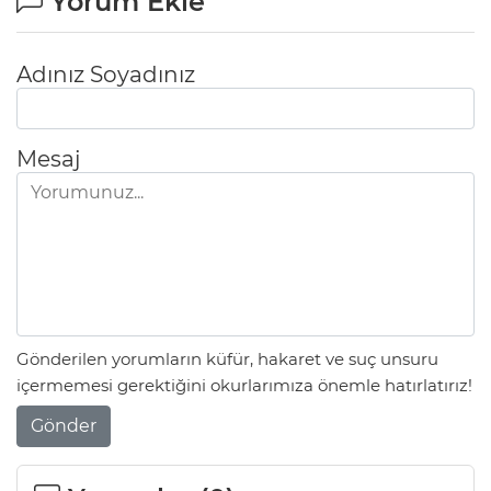
Yorum Ekle
Adınız Soyadınız
Mesaj
Gönderilen yorumların küfür, hakaret ve suç unsuru
içermemesi gerektiğini okurlarımıza önemle hatırlatırız!
Gönder