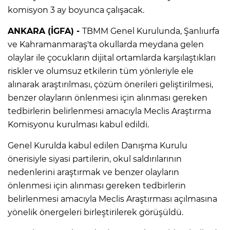
komisyon 3 ay boyunca çalışacak.
ANKARA (İGFA) -
TBMM Genel Kurulunda, Şanlıurfa
ve Kahramanmaraş'ta okullarda meydana gelen
olaylar ile çocukların dijital ortamlarda karşılaştıkları
riskler ve olumsuz etkilerin tüm yönleriyle ele
alınarak araştırılması, çözüm önerileri geliştirilmesi,
benzer olayların önlenmesi için alınması gereken
tedbirlerin belirlenmesi amacıyla Meclis Araştırma
Komisyonu kurulması kabul edildi.
Genel Kurulda kabul edilen Danışma Kurulu
önerisiyle siyasi partilerin, okul saldırılarının
nedenlerini araştırmak ve benzer olayların
önlenmesi için alınması gereken tedbirlerin
belirlenmesi amacıyla Meclis Araştırması açılmasına
yönelik önergeleri birleştirilerek görüşüldü.