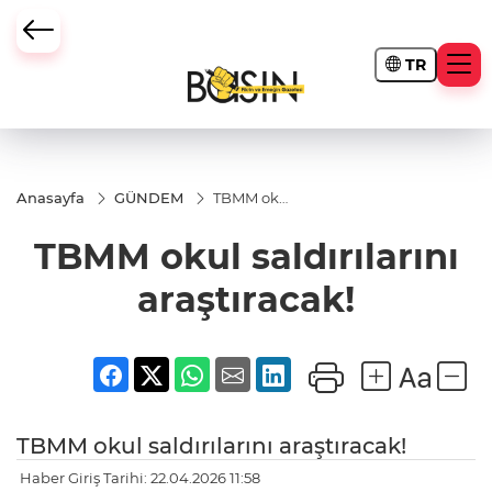
TR
Anasayfa
GÜNDEM
TBMM okul
saldırılarını
araştıracak!
TBMM okul saldırılarını
araştıracak!
TBMM okul saldırılarını araştıracak!
Haber Giriş Tarihi: 22.04.2026 11:58