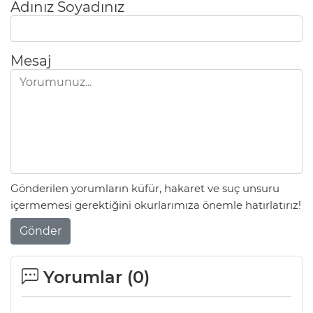
Adınız Soyadınız
Mesaj
Gönderilen yorumların küfür, hakaret ve suç unsuru
içermemesi gerektiğini okurlarımıza önemle hatırlatırız!
Gönder
Yorumlar (
0
)