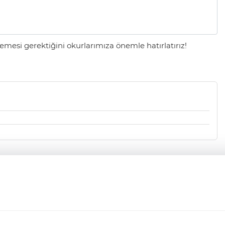
mesi gerektiğini okurlarımıza önemle hatırlatırız!