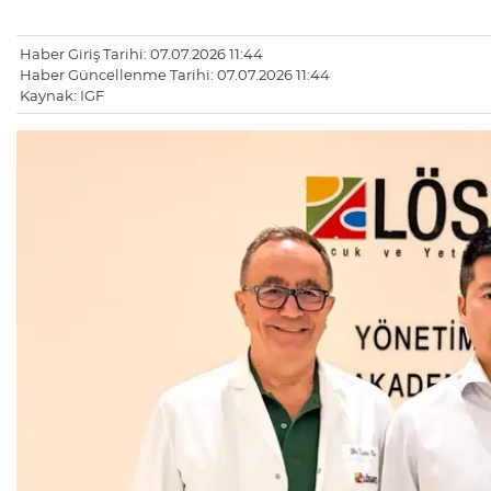
Haber Giriş Tarihi: 07.07.2026 11:44
Haber Güncellenme Tarihi: 07.07.2026 11:44
Kaynak: IGF