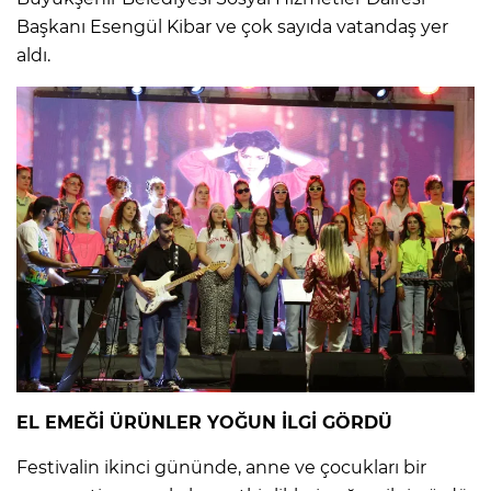
Başkanı Esengül Kibar ve çok sayıda vatandaş yer
aldı.
EL EMEĞİ ÜRÜNLER YOĞUN İLGİ GÖRDÜ
Festivalin ikinci gününde, anne ve çocukları bir