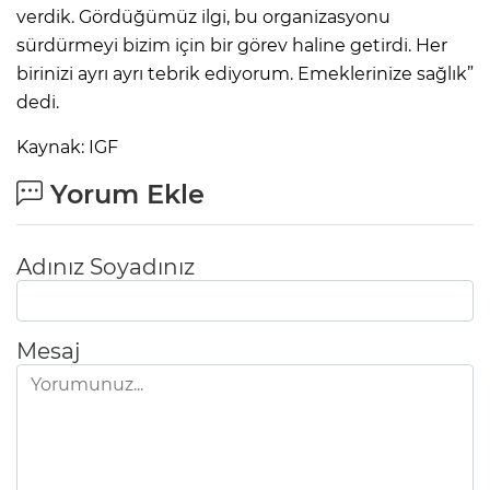
verdik. Gördüğümüz ilgi, bu organizasyonu
sürdürmeyi bizim için bir görev haline getirdi. Her
birinizi ayrı ayrı tebrik ediyorum. Emeklerinize sağlık”
dedi.
Kaynak: IGF
Yorum Ekle
Adınız Soyadınız
Mesaj