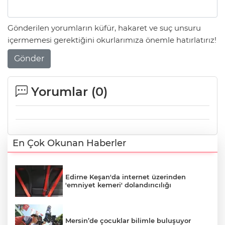
Gönderilen yorumların küfür, hakaret ve suç unsuru
içermemesi gerektiğini okurlarımıza önemle hatırlatırız!
Gönder
Yorumlar (
0
)
En Çok Okunan Haberler
Edirne Keşan'da internet üzerinden
'emniyet kemeri' dolandırıcılığı
Mersin’de çocuklar bilimle buluşuyor