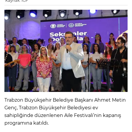
Kaynak: IGF
Trabzon Büyükşehir Belediye Başkanı Ahmet Metin
Genç, Trabzon Büyükşehir Belediyesi ev
sahipliğinde düzenlenen Aile Festivali’nin kapanış
programına katıldı.