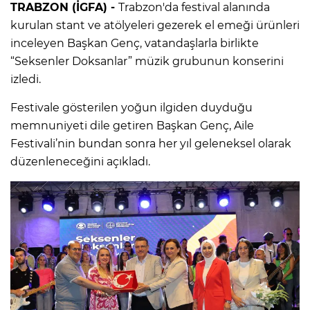
TRABZON (İGFA) -
Trabzon'da festival alanında
kurulan stant ve atölyeleri gezerek el emeği ürünleri
inceleyen Başkan Genç, vatandaşlarla birlikte
“Seksenler Doksanlar” müzik grubunun konserini
izledi.
Festivale gösterilen yoğun ilgiden duyduğu
memnuniyeti dile getiren Başkan Genç, Aile
Festivali’nin bundan sonra her yıl geleneksel olarak
düzenleneceğini açıkladı.