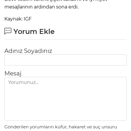
mesajlarının ardından sona erdi.
Kaynak: IGF
Yorum Ekle
Adınız Soyadınız
Mesaj
Gönderilen yorumların küfür, hakaret ve suç unsuru