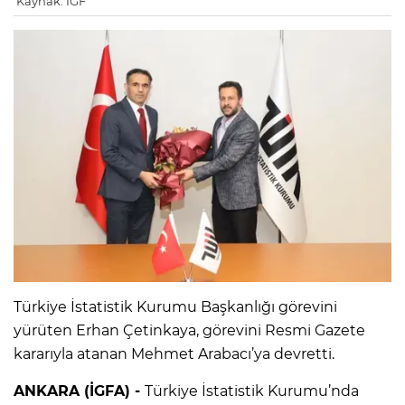
Kaynak: IGF
Türkiye İstatistik Kurumu Başkanlığı görevini
yürüten Erhan Çetinkaya, görevini Resmi Gazete
kararıyla atanan Mehmet Arabacı’ya devretti.
ANKARA (İGFA) -
Türkiye İstatistik Kurumu’nda