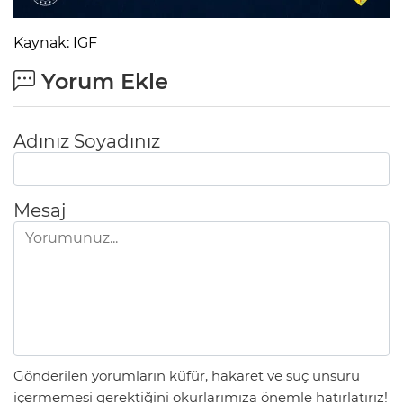
Kaynak: IGF
Yorum Ekle
Adınız Soyadınız
Mesaj
Gönderilen yorumların küfür, hakaret ve suç unsuru
içermemesi gerektiğini okurlarımıza önemle hatırlatırız!