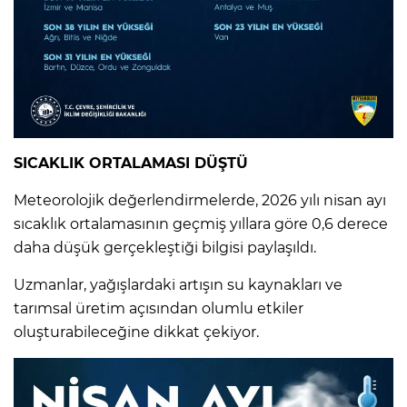
SICAKLIK ORTALAMASI DÜŞTÜ
Meteorolojik değerlendirmelerde, 2026 yılı nisan ayı
sıcaklık ortalamasının geçmiş yıllara göre 0,6 derece
daha düşük gerçekleştiği bilgisi paylaşıldı.
Uzmanlar, yağışlardaki artışın su kaynakları ve
tarımsal üretim açısından olumlu etkiler
oluşturabileceğine dikkat çekiyor.