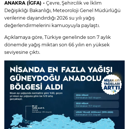
ANAKRA (İGFA) -
Çevre, Şehircilik ve İklim
Değişikliği Bakanlığı, Meteoroloji Genel Müdürlüğü
verilerine dayandırdığı 2026 su yılı yağış
değerlendirmelerini kamuoyuyla paylaştı.
Açıklamaya göre, Türkiye genelinde son 7 aylık
dönemde yağış miktarı son 66 yılın en yüksek
seviyesine çıktı.