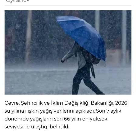
Kaynak: IGF
Çevre, Şehircilik ve İklim Değişikliği Bakanlığı, 2026
su yılına ilişkin yağış verilerini açıkladı. Son 7 aylık
dönemde yağışların son 66 yılın en yüksek
seviyesine ulaştığı belirtildi.