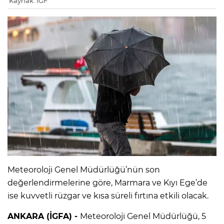
Kaynak: IGF
Meteoroloji Genel Müdürlüğü’nün son
değerlendirmelerine göre, Marmara ve Kıyı Ege’de
ise kuvvetli rüzgar ve kısa süreli fırtına etkili olacak.
ANKARA (İGFA) -
Meteoroloji Genel Müdürlüğü, 5