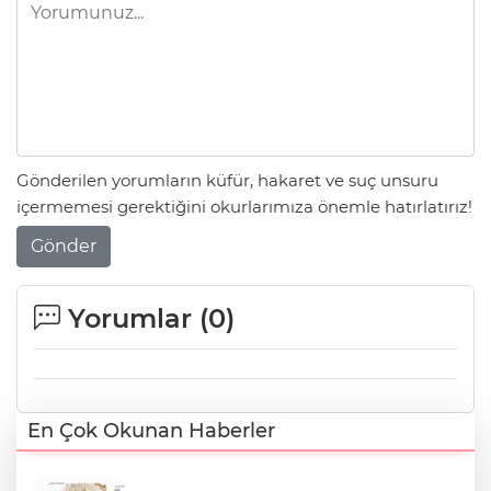
Gönderilen yorumların küfür, hakaret ve suç unsuru
içermemesi gerektiğini okurlarımıza önemle hatırlatırız!
Gönder
Yorumlar (
0
)
En Çok Okunan Haberler