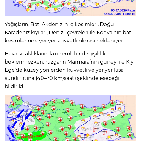
Yağışların, Batı Akdeniz’in iç kesimleri, Doğu
Karadeniz kıyıları, Denizli çevreleri ile Konya'nın batı
kesimlerinde yer yer kuvvetli olması bekleniyor.
Hava sıcaklıklarında önemli bir değişiklik
beklenmezken, rüzgarın Marmara’nın güneyi ile Kıyı
Ege’de kuzey yönlerden kuvvetli ve yer yer kısa
süreli fırtına (40–70 km/saat) şeklinde eseceği
bildirildi.