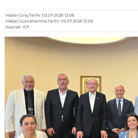
Haber Giriş Tarihi: 03.07.2026 12:06
Haber Güncellenme Tarihi: 03.07.2026 12:06
Kaynak: IGF