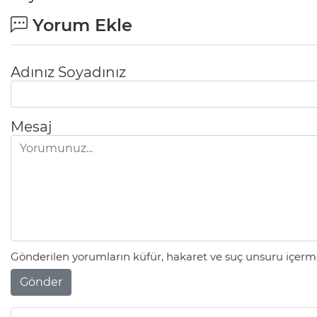
Yorum Ekle
Adınız Soyadınız
Mesaj
Gönderilen yorumların küfür, hakaret ve suç unsuru içerme
Gönder