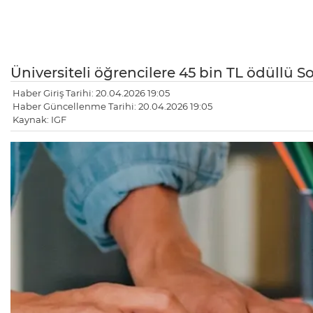
Üniversiteli öğrencilere 45 bin TL ödüllü S
Haber Giriş Tarihi: 20.04.2026 19:05
Haber Güncellenme Tarihi: 20.04.2026 19:05
Kaynak: IGF