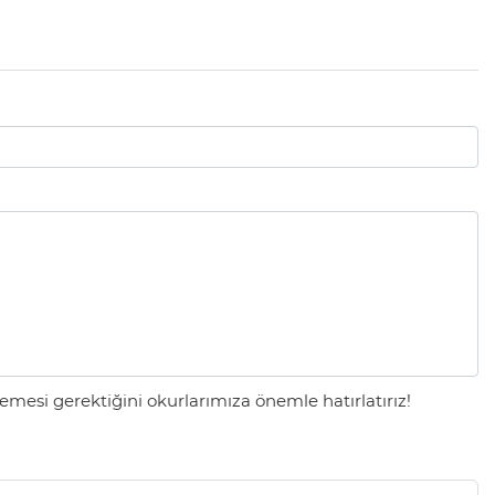
mesi gerektiğini okurlarımıza önemle hatırlatırız!