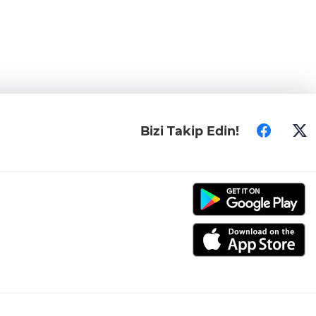
Bizi Takip Edin!