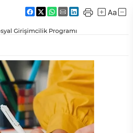
osyal Girişimcilik Programı