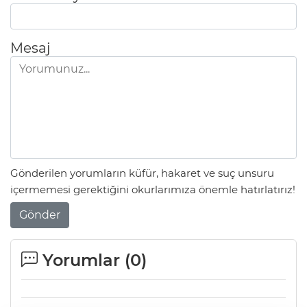
Mesaj
Gönderilen yorumların küfür, hakaret ve suç unsuru
içermemesi gerektiğini okurlarımıza önemle hatırlatırız!
Gönder
Yorumlar (
0
)