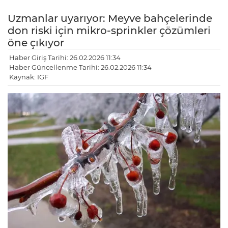
Uzmanlar uyarıyor: Meyve bahçelerinde
don riski için mikro-sprinkler çözümleri
öne çıkıyor
Haber Giriş Tarihi: 26.02.2026 11:34
Haber Güncellenme Tarihi: 26.02.2026 11:34
Kaynak: IGF