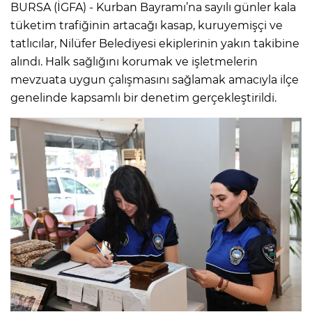
BURSA (İGFA) - Kurban Bayramı’na sayılı günler kala
tüketim trafiğinin artacağı kasap, kuruyemişçi ve
tatlıcılar, Nilüfer Belediyesi ekiplerinin yakın takibine
alındı. Halk sağlığını korumak ve işletmelerin
mevzuata uygun çalışmasını sağlamak amacıyla ilçe
genelinde kapsamlı bir denetim gerçekleştirildi.