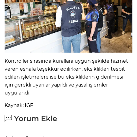
Kontroller sırasında kurallara uygun şekilde hizmet
veren esnafa teşekkür edilirken, eksiklikleri tespit
edilen işletmelere ise bu eksikliklerin giderilmesi
için gerekli uyarılar yapıldı ve yasal işlemler
uygulandı.
Kaynak: IGF
Yorum Ekle