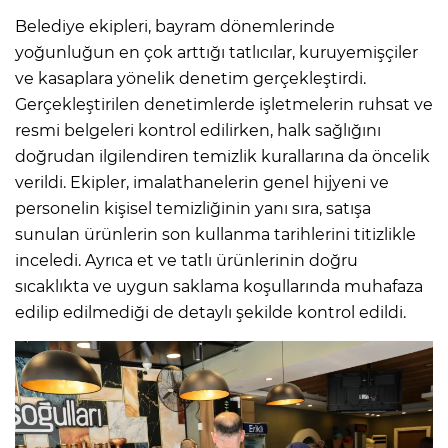
Belediye ekipleri, bayram dönemlerinde
yoğunluğun en çok arttığı tatlıcılar, kuruyemişçiler
ve kasaplara yönelik denetim gerçekleştirdi.
Gerçekleştirilen denetimlerde işletmelerin ruhsat ve
resmi belgeleri kontrol edilirken, halk sağlığını
doğrudan ilgilendiren temizlik kurallarına da öncelik
verildi. Ekipler, imalathanelerin genel hijyeni ve
personelin kişisel temizliğinin yanı sıra, satışa
sunulan ürünlerin son kullanma tarihlerini titizlikle
inceledi. Ayrıca et ve tatlı ürünlerinin doğru
sıcaklıkta ve uygun saklama koşullarında muhafaza
edilip edilmediği de detaylı şekilde kontrol edildi.