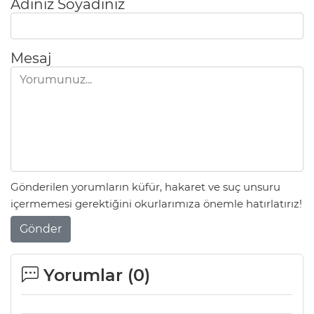
Adınız Soyadınız
Mesaj
Gönderilen yorumların küfür, hakaret ve suç unsuru
içermemesi gerektiğini okurlarımıza önemle hatırlatırız!
Gönder
Yorumlar (
0
)