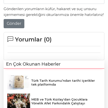
Gönderilen yorumların küfür, hakaret ve suç unsuru
içermemesi gerektiğini okurlarımıza önemle hatırlatırız!
Gönder
Yorumlar (
0
)
En Çok Okunan Haberler
Türk Tarih Kurumu’ndan tarihi içerikler
tek platformda
MEB ve Türk Kızılay'dan Çocuklara
Yönelik Afet Farkındalık Çalıştayı