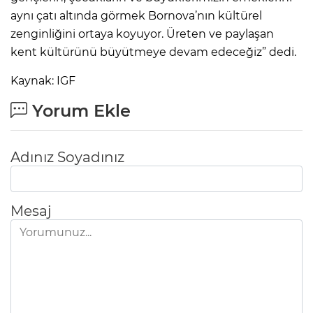
aynı çatı altında görmek Bornova’nın kültürel
zenginliğini ortaya koyuyor. Üreten ve paylaşan
kent kültürünü büyütmeye devam edeceğiz” dedi.
Kaynak: IGF
Yorum Ekle
Adınız Soyadınız
Mesaj