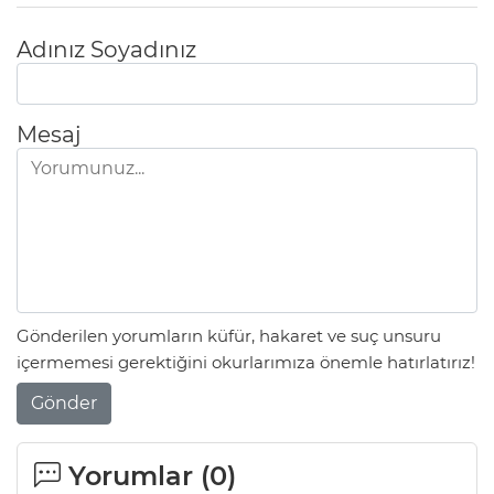
Adınız Soyadınız
Mesaj
Gönderilen yorumların küfür, hakaret ve suç unsuru
içermemesi gerektiğini okurlarımıza önemle hatırlatırız!
Gönder
Yorumlar (
0
)