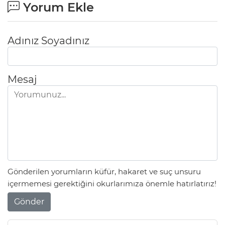
Yorum Ekle
Adınız Soyadınız
Mesaj
Gönderilen yorumların küfür, hakaret ve suç unsuru
içermemesi gerektiğini okurlarımıza önemle hatırlatırız!
Gönder