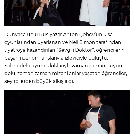
Dünyaca ünlü Rus yazar Anton Çehov’un kısa
oyunlarından uyarlanan ve Neil Simon tarafından
tiyatroya kazandırılan “Sevgili Doktor”, öğrencilerin
başarılı performanslarıyla izleyiciyle buluştu.
Sahnedeki oyunculuklarıyla zaman zaman duygu
dolu, zaman zaman mizahi anlar yaşatan öğrenciler,
seyircilerden büyük alkış aldı.