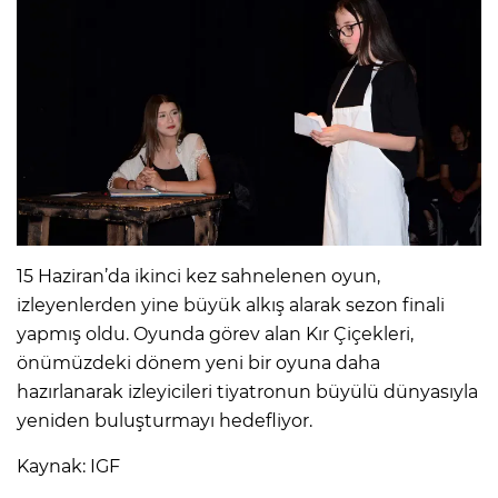
15 Haziran’da ikinci kez sahnelenen oyun,
izleyenlerden yine büyük alkış alarak sezon finali
yapmış oldu. Oyunda görev alan Kır Çiçekleri,
önümüzdeki dönem yeni bir oyuna daha
hazırlanarak izleyicileri tiyatronun büyülü dünyasıyla
yeniden buluşturmayı hedefliyor.
Kaynak: IGF