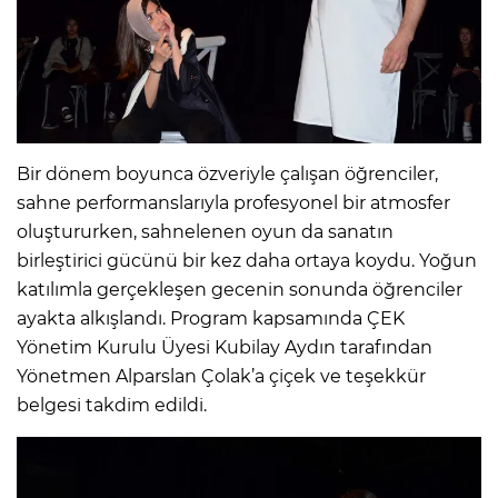
Bir dönem boyunca özveriyle çalışan öğrenciler,
sahne performanslarıyla profesyonel bir atmosfer
oluştururken, sahnelenen oyun da sanatın
birleştirici gücünü bir kez daha ortaya koydu. Yoğun
katılımla gerçekleşen gecenin sonunda öğrenciler
ayakta alkışlandı. Program kapsamında ÇEK
Yönetim Kurulu Üyesi Kubilay Aydın tarafından
Yönetmen Alparslan Çolak’a çiçek ve teşekkür
belgesi takdim edildi.