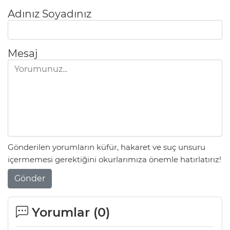
Adınız Soyadınız
Mesaj
Gönderilen yorumların küfür, hakaret ve suç unsuru
içermemesi gerektiğini okurlarımıza önemle hatırlatırız!
Gönder
Yorumlar (
0
)